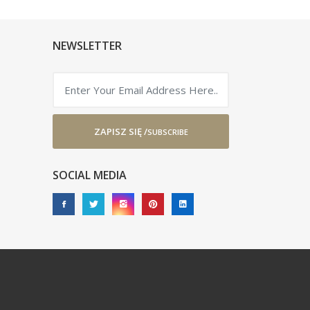
NEWSLETTER
ZAPISZ SIĘ /
SUBSCRIBE
SOCIAL MEDIA