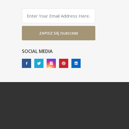
ZAPISZ SIĘ /
SUBSCRIBE
SOCIAL MEDIA