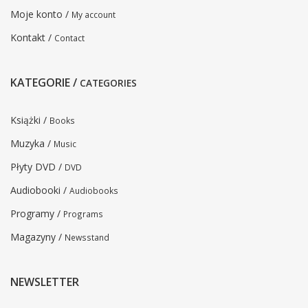
Moje konto /
My account
Kontakt /
Contact
KATEGORIE /
CATEGORIES
Książki /
Books
Muzyka /
Music
Płyty DVD /
DVD
Audiobooki /
Audiobooks
Programy /
Programs
Magazyny /
Newsstand
NEWSLETTER