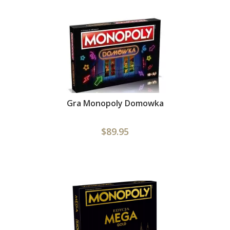
Gra Monopoly Domowka
$89.95