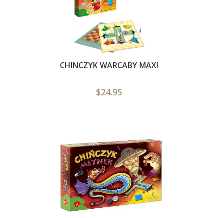
CHINCZYK WARCABY MAXI
$24.95