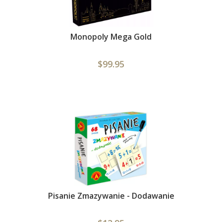
Monopoly Mega Gold
$99.95
Pisanie Zmazywanie - Dodawanie