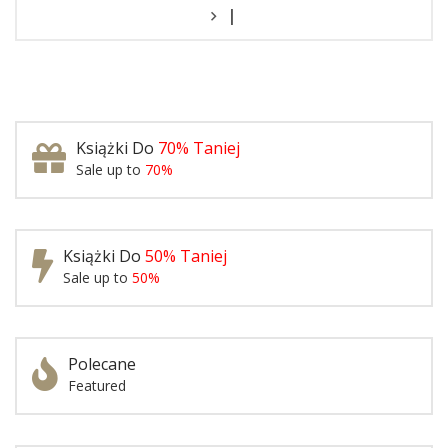
|
Książki Do
70% Taniej
Sale up to
70%
Książki Do
50% Taniej
Sale up to
50%
Polecane
Featured