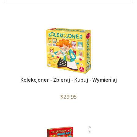
Kolekcjoner - Zbieraj - Kupuj - Wymieniaj
$29.95