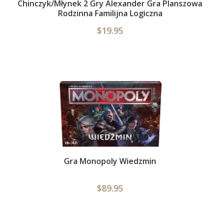
Chinczyk/Młynek 2 Gry Alexander Gra Planszowa
Rodzinna Familijna Logiczna
$19.95
Gra Monopoly Wiedzmin
$89.95