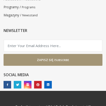
Programy /
Programs
Magazyny /
Newsstand
NEWSLETTER
ZAPISZ SIĘ /
SUBSCRIBE
SOCIAL MEDIA