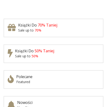
Książki Do
70% Taniej
Sale up to
70%
Książki Do
50% Taniej
Sale up to
50%
Polecane
Featured
Nowości