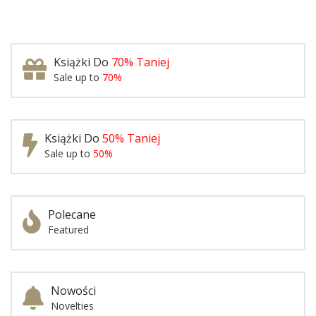
Książki Do
70% Taniej
Sale up to
70%
Książki Do
50% Taniej
Sale up to
50%
Polecane
Featured
Nowości
Novelties