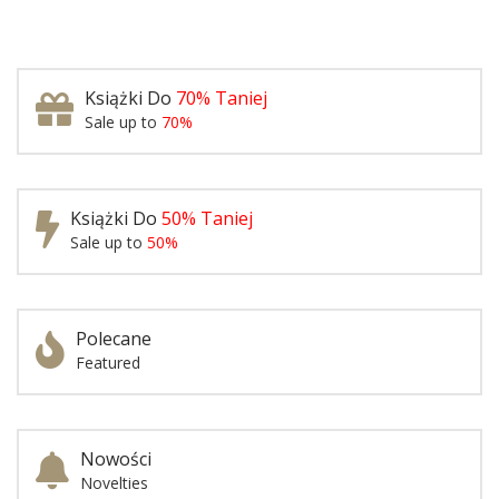
Książki Do
70% Taniej
Sale up to
70%
Książki Do
50% Taniej
Sale up to
50%
Polecane
Featured
Nowości
Novelties