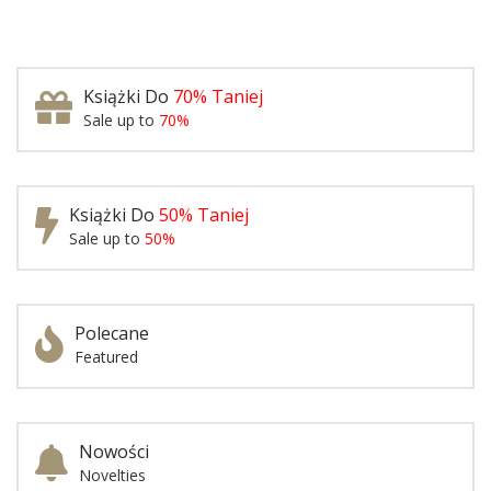
Książki Do
70% Taniej
Sale up to
70%
Książki Do
50% Taniej
Sale up to
50%
Polecane
Featured
Nowości
Novelties