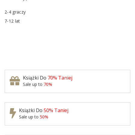
2-4 graczy
7-12 lat
Książki Do
70% Taniej
Sale up to
70%
Książki Do
50% Taniej
Sale up to
50%