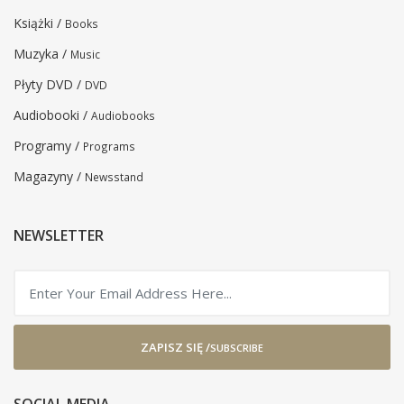
Książki /
Books
Muzyka /
Music
Płyty DVD /
DVD
Audiobooki /
Audiobooks
Programy /
Programs
Magazyny /
Newsstand
NEWSLETTER
ZAPISZ SIĘ /
SUBSCRIBE