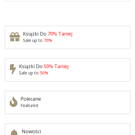
Książki Do
70% Taniej
Sale up to
70%
Książki Do
50% Taniej
Sale up to
50%
Polecane
Featured
Nowości