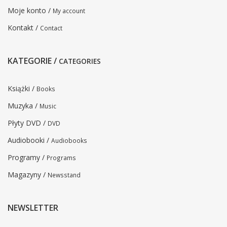
Moje konto /
My account
Kontakt /
Contact
KATEGORIE /
CATEGORIES
Książki /
Books
Muzyka /
Music
Płyty DVD /
DVD
Audiobooki /
Audiobooks
Programy /
Programs
Magazyny /
Newsstand
NEWSLETTER