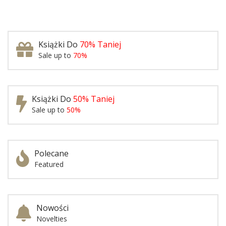
Książki Do
70% Taniej
Sale up to
70%
Książki Do
50% Taniej
Sale up to
50%
Polecane
Featured
Nowości
Novelties