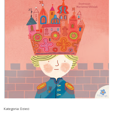
Kategoria:
Dzieci