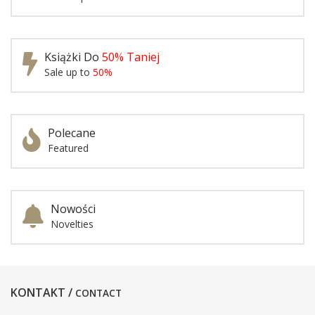
Książki Do
50% Taniej
Sale up to
50%
Polecane
Featured
Nowości
Novelties
KONTAKT /
CONTACT