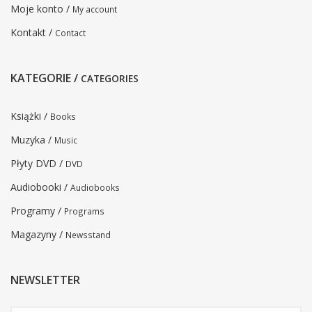
Moje konto /
My account
Kontakt /
Contact
KATEGORIE /
CATEGORIES
Książki /
Books
Muzyka /
Music
Płyty DVD /
DVD
Audiobooki /
Audiobooks
Programy /
Programs
Magazyny /
Newsstand
NEWSLETTER