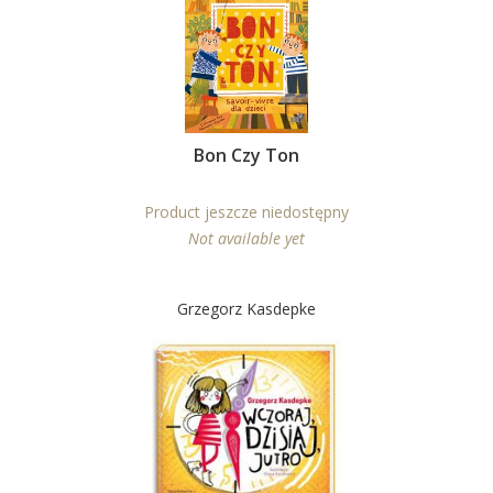
Bon Czy Ton
Product jeszcze niedostępny
Not available yet
Grzegorz Kasdepke