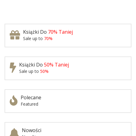
Książki Do
70% Taniej
Sale up to
70%
Książki Do
50% Taniej
Sale up to
50%
Polecane
Featured
Nowości