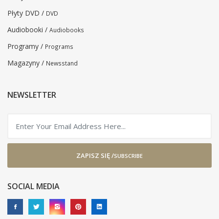
Płyty DVD /
DVD
Audiobooki /
Audiobooks
Programy /
Programs
Magazyny /
Newsstand
NEWSLETTER
ZAPISZ SIĘ /
SUBSCRIBE
SOCIAL MEDIA