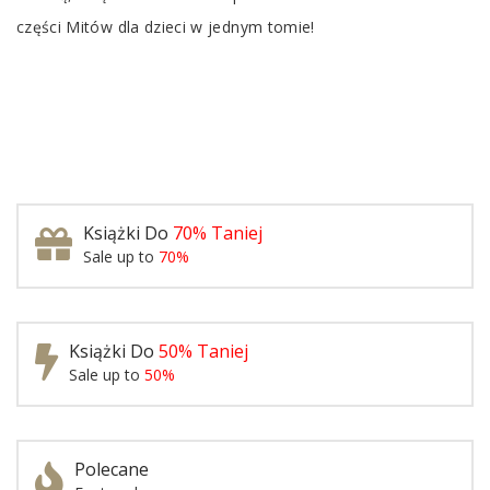
części Mitów dla dzieci w jednym tomie!
Książki Do
70% Taniej
Sale up to
70%
Książki Do
50% Taniej
Sale up to
50%
Polecane