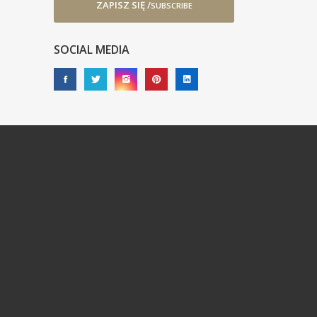
ZAPISZ SIĘ /
SUBSCRIBE
SOCIAL MEDIA