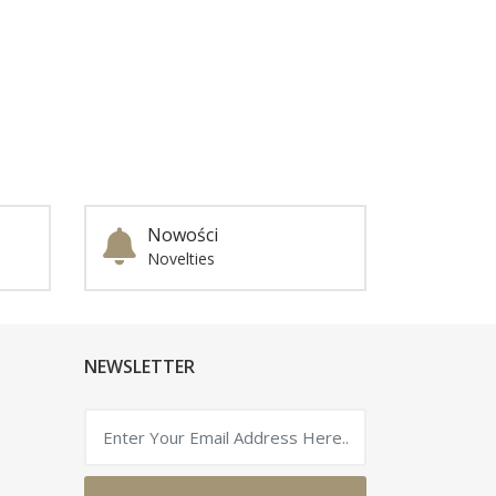
Nowości
Novelties
NEWSLETTER