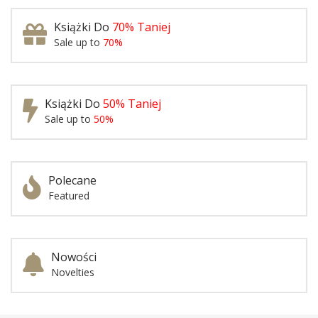
Książki Do
70% Taniej
Sale up to
70%
Książki Do
50% Taniej
Sale up to
50%
Polecane
Featured
Nowości
Novelties