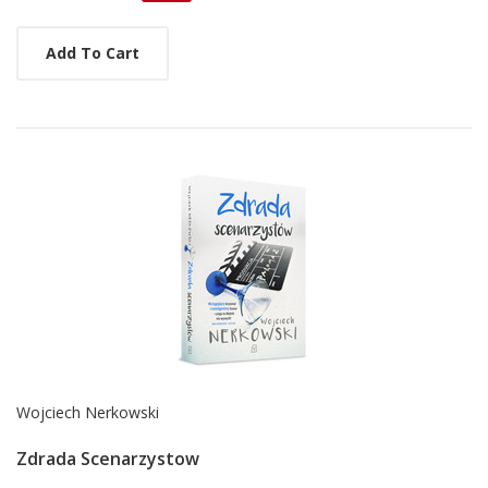
Add To Cart
Wojciech Nerkowski
Zdrada Scenarzystow