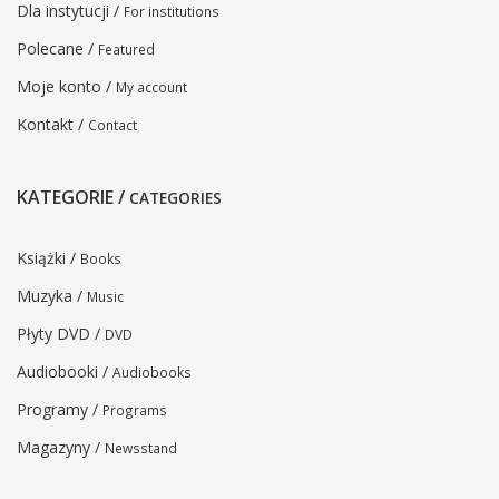
Dla instytucji /
For institutions
Polecane /
Featured
Moje konto /
My account
Kontakt /
Contact
KATEGORIE /
CATEGORIES
Książki /
Books
Muzyka /
Music
Płyty DVD /
DVD
Audiobooki /
Audiobooks
Programy /
Programs
Magazyny /
Newsstand