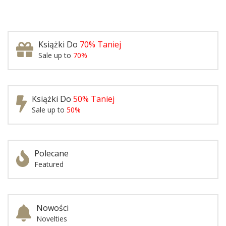
Książki Do
70% Taniej
Sale up to
70%
Książki Do
50% Taniej
Sale up to
50%
Polecane
Featured
Nowości
Novelties