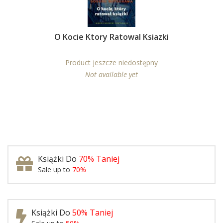
O Kocie Ktory Ratowal Ksiazki
Product jeszcze niedostępny
Not available yet
Książki Do
70% Taniej
Sale up to
70%
Książki Do
50% Taniej