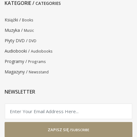
KATEGORIE /
CATEGORIES
Książki /
Books
Muzyka /
Music
Płyty DVD /
DVD
Audiobooki /
Audiobooks
Programy /
Programs
Magazyny /
Newsstand
NEWSLETTER
ZAPISZ SIĘ /
SUBSCRIBE