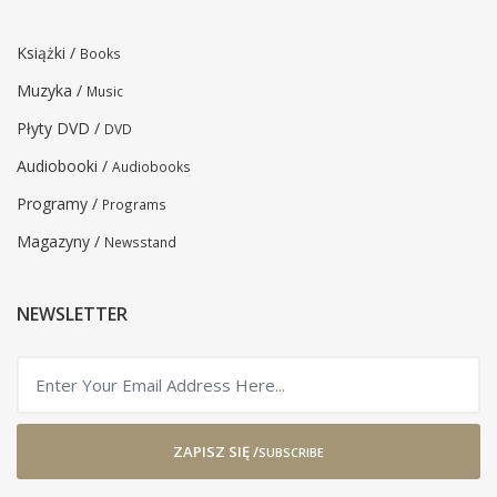
Książki /
Books
Muzyka /
Music
Płyty DVD /
DVD
Audiobooki /
Audiobooks
Programy /
Programs
Magazyny /
Newsstand
NEWSLETTER
ZAPISZ SIĘ /
SUBSCRIBE