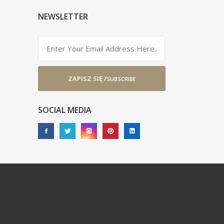
NEWSLETTER
ZAPISZ SIĘ /
SUBSCRIBE
SOCIAL MEDIA