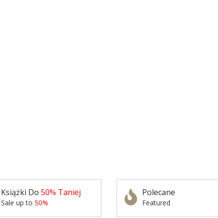
Książki Do
50% Taniej
Polecane
Sale up to
50%
Featured