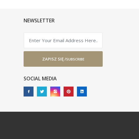
NEWSLETTER
ZAPISZ SIĘ /
SUBSCRIBE
SOCIAL MEDIA