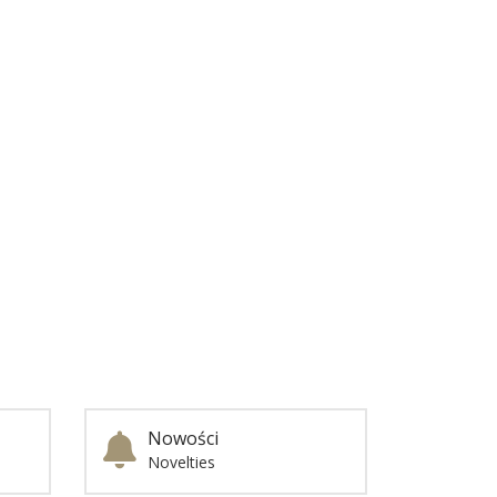
Nowości
Novelties