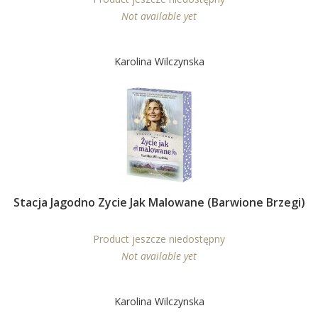
Not available yet
Karolina Wilczynska
Stacja Jagodno Zycie Jak Malowane (barwione Brzegi)
Product jeszcze niedostępny
Not available yet
Karolina Wilczynska