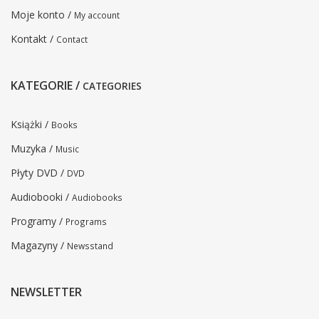
Moje konto /
My account
Kontakt /
Contact
KATEGORIE /
CATEGORIES
Książki /
Books
Muzyka /
Music
Płyty DVD /
DVD
Audiobooki /
Audiobooks
Programy /
Programs
Magazyny /
Newsstand
NEWSLETTER