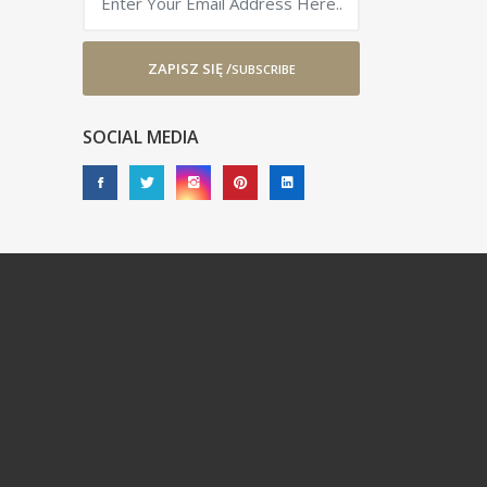
ZAPISZ SIĘ /
SUBSCRIBE
SOCIAL MEDIA