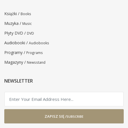
Książki /
Books
Muzyka /
Music
Płyty DVD /
DVD
Audiobooki /
Audiobooks
Programy /
Programs
Magazyny /
Newsstand
NEWSLETTER
ZAPISZ SIĘ /
SUBSCRIBE