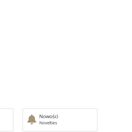
Nowości
Novelties