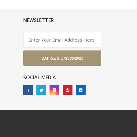
NEWSLETTER
ZAPISZ SIĘ /
SUBSCRIBE
SOCIAL MEDIA