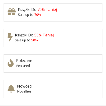
Książki Do
70% Taniej
Sale up to
70%
Książki Do
50% Taniej
Sale up to
50%
Polecane
Featured
Nowości
Novelties