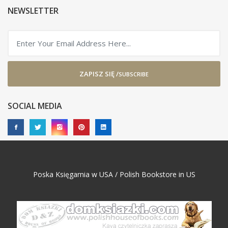
NEWSLETTER
ZAPISZ SIĘ /
SUBSCRIBE
SOCIAL MEDIA
Poska Księgarnia w USA / Polish Bookstore in US