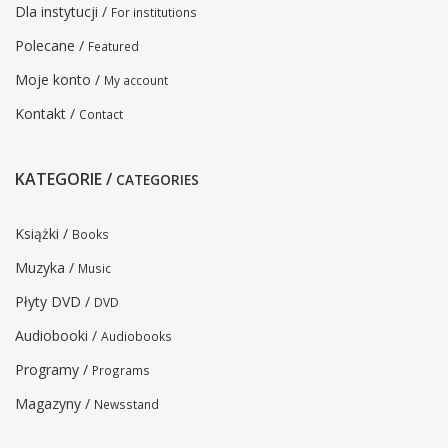
Dla instytucji /
For institutions
Polecane /
Featured
Moje konto /
My account
Kontakt /
Contact
KATEGORIE /
CATEGORIES
Książki /
Books
Muzyka /
Music
Płyty DVD /
DVD
Audiobooki /
Audiobooks
Programy /
Programs
Magazyny /
Newsstand