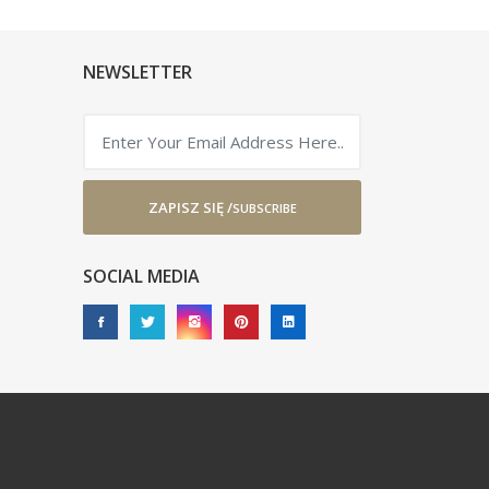
NEWSLETTER
ZAPISZ SIĘ /
SUBSCRIBE
SOCIAL MEDIA