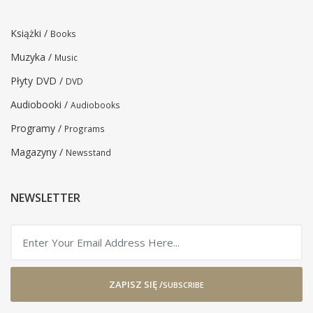
Książki /
Books
Muzyka /
Music
Płyty DVD /
DVD
Audiobooki /
Audiobooks
Programy /
Programs
Magazyny /
Newsstand
NEWSLETTER
ZAPISZ SIĘ /
SUBSCRIBE