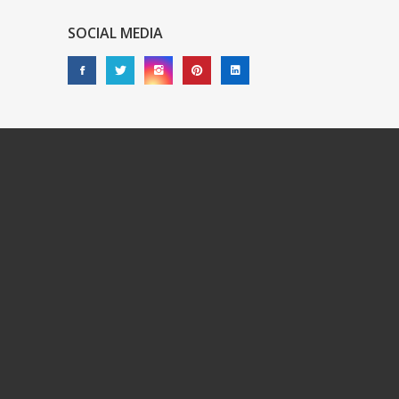
SOCIAL MEDIA