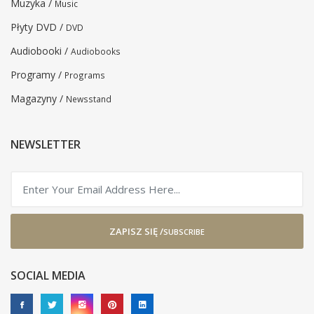
Muzyka /
Music
Płyty DVD /
DVD
Audiobooki /
Audiobooks
Programy /
Programs
Magazyny /
Newsstand
NEWSLETTER
ZAPISZ SIĘ /
SUBSCRIBE
SOCIAL MEDIA