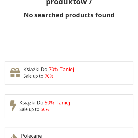
produktów /
No searched products found
Książki Do
70% Taniej
Sale up to
70%
Książki Do
50% Taniej
Sale up to
50%
Polecane