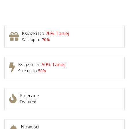
Książki Do
70% Taniej
Sale up to
70%
Książki Do
50% Taniej
Sale up to
50%
Polecane
Featured
Nowości