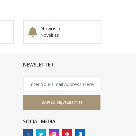
Nowości
Novelties
NEWSLETTER
ZAPISZ SIĘ /
SUBSCRIBE
SOCIAL MEDIA