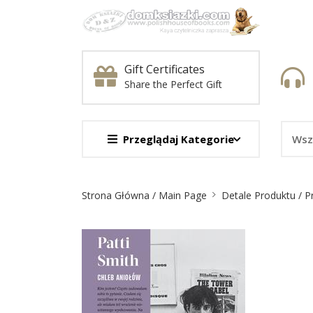
Gift Certificates
Share the Perfect Gift
Przeglądaj Kategorie
Nawigacja
Strona Główna / Main Page
Detale Produktu / P