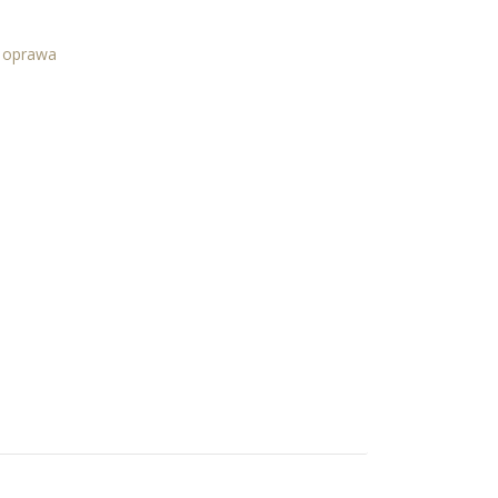
a oprawa