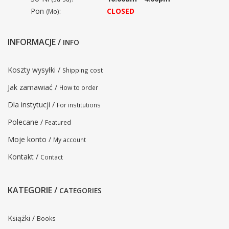
Pon
:
CLOSED
(Mo)
INFORMACJE /
INFO
Koszty wysyłki /
Shipping cost
Jak zamawiać /
How to order
Dla instytucji /
For institutions
Polecane /
Featured
Moje konto /
My account
Kontakt /
Contact
KATEGORIE /
CATEGORIES
Książki /
Books