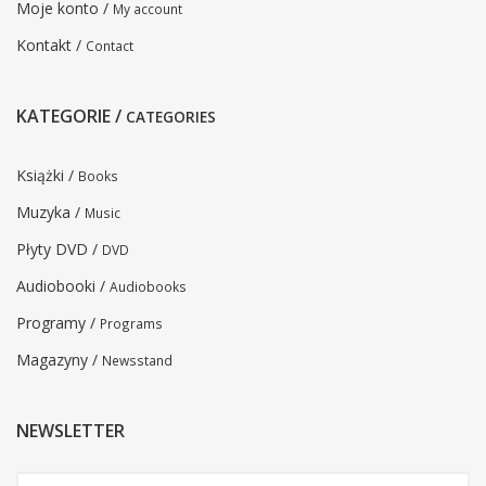
Moje konto /
My account
Kontakt /
Contact
KATEGORIE /
CATEGORIES
Książki /
Books
Muzyka /
Music
Płyty DVD /
DVD
Audiobooki /
Audiobooks
Programy /
Programs
Magazyny /
Newsstand
NEWSLETTER