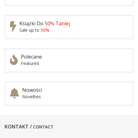
Książki Do
50% Taniej
Sale up to
50%
Polecane
Featured
Nowości
Novelties
KONTAKT /
CONTACT