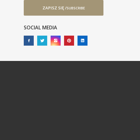
ZAPISZ SIĘ /
SUBSCRIBE
SOCIAL MEDIA