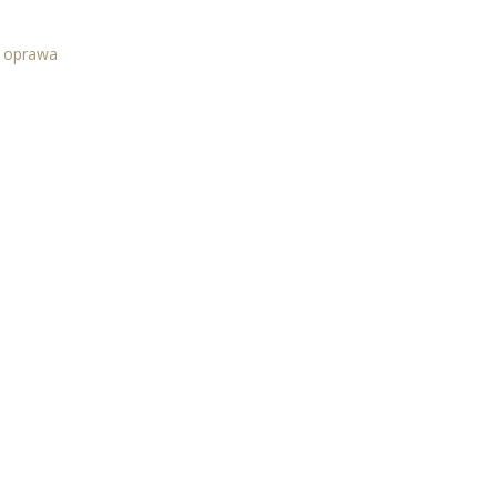
a oprawa