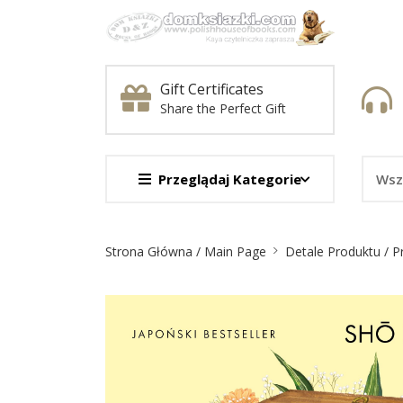
Gift Certificates
Share the Perfect Gift
Przeglądaj Kategorie
Nawigacja
Strona Główna / Main Page
Detale Produktu / P