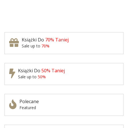
Książki Do
70% Taniej
Sale up to
70%
Książki Do
50% Taniej
Sale up to
50%
Polecane
Featured