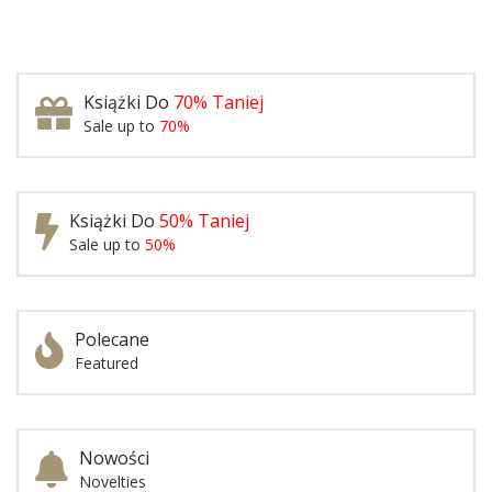
Książki Do
70% Taniej
Sale up to
70%
Książki Do
50% Taniej
Sale up to
50%
Polecane
Featured
Nowości
Novelties