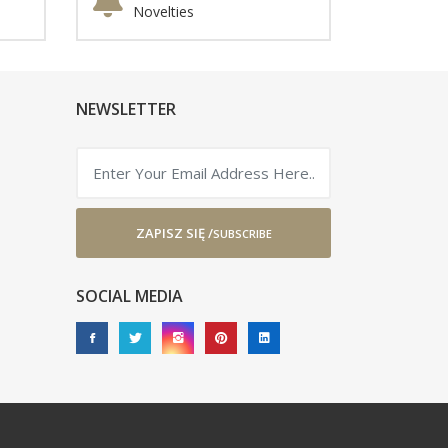
Novelties
NEWSLETTER
ZAPISZ SIĘ /
SUBSCRIBE
SOCIAL MEDIA