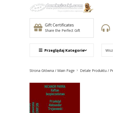
Gift Certificates
Share the Perfect Gift
Przeglądaj Kategorie
Nawigacja
Strona Główna / Main Page
Detale Produktu / P