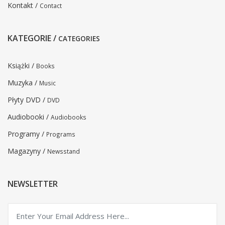
Kontakt /
Contact
KATEGORIE /
CATEGORIES
Książki /
Books
Muzyka /
Music
Płyty DVD /
DVD
Audiobooki /
Audiobooks
Programy /
Programs
Magazyny /
Newsstand
NEWSLETTER