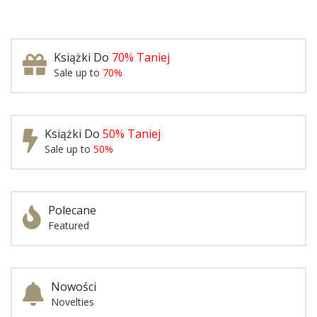
Książki Do
70% Taniej
Sale up to
70%
Książki Do
50% Taniej
Sale up to
50%
Polecane
Featured
Nowości
Novelties