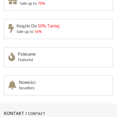
Sale up to
70%
Książki Do
50% Taniej
Sale up to
50%
Polecane
Featured
Nowości
Novelties
KONTAKT /
CONTACT