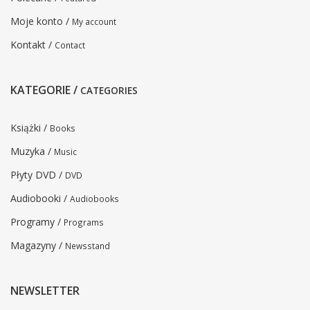
Moje konto /
My account
Kontakt /
Contact
KATEGORIE /
CATEGORIES
Książki /
Books
Muzyka /
Music
Płyty DVD /
DVD
Audiobooki /
Audiobooks
Programy /
Programs
Magazyny /
Newsstand
NEWSLETTER