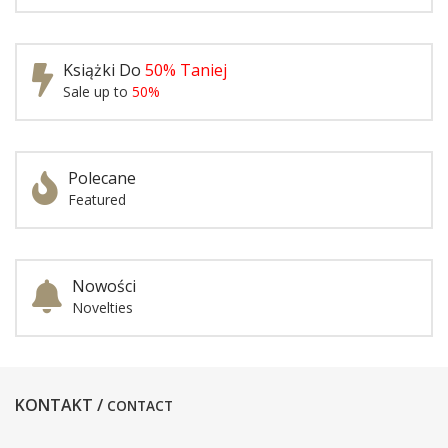
Książki Do
50% Taniej
Sale up to
50%
Polecane
Featured
Nowości
Novelties
KONTAKT /
CONTACT