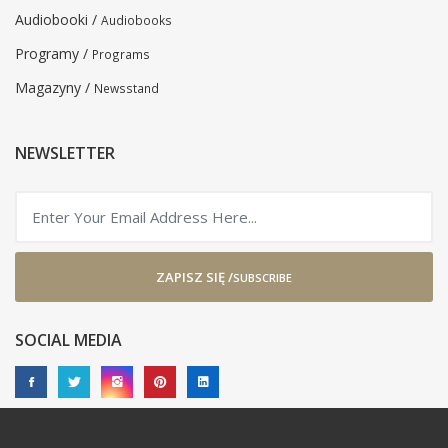
Audiobooki /
Audiobooks
Programy /
Programs
Magazyny /
Newsstand
NEWSLETTER
ZAPISZ SIĘ /
SUBSCRIBE
SOCIAL MEDIA