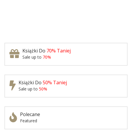
Książki Do
70% Taniej
Sale up to
70%
Książki Do
50% Taniej
Sale up to
50%
Polecane
Featured