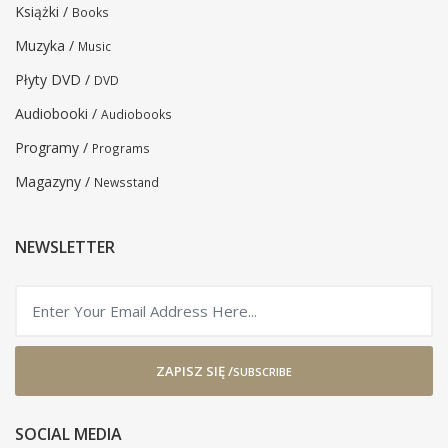
Książki /
Books
Muzyka /
Music
Płyty DVD /
DVD
Audiobooki /
Audiobooks
Programy /
Programs
Magazyny /
Newsstand
NEWSLETTER
ZAPISZ SIĘ /
SUBSCRIBE
SOCIAL MEDIA