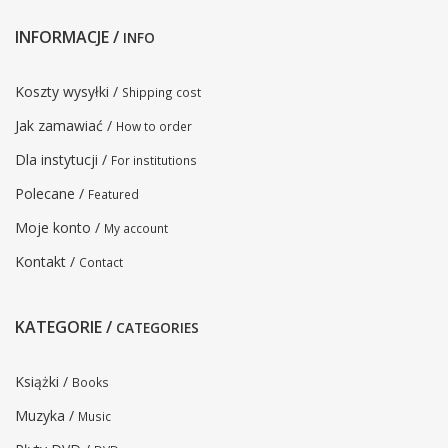
INFORMACJE /
INFO
Koszty wysyłki /
Shipping cost
Jak zamawiać /
How to order
Dla instytucji /
For institutions
Polecane /
Featured
Moje konto /
My account
Kontakt /
Contact
KATEGORIE /
CATEGORIES
Książki /
Books
Muzyka /
Music