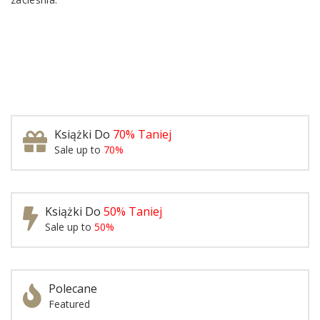
Książki Do
70% Taniej
Sale up to
70%
Książki Do
50% Taniej
Sale up to
50%
Polecane
Featured